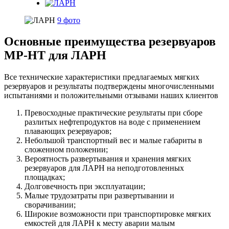
9 фото
Основные преимущества резервуаров
МР-НТ для ЛАРН
Все технические характеристики предлагаемых мягких
резервуаров и результаты подтверждены многочисленными
испытаниями и положительными отзывами наших клиентов
Превосходные практические результаты при сборе
разлитых нефтепродуктов на воде с применением
плавающих резервуаров;
Небольшой транспортный вес и малые габариты в
сложенном положении;
Вероятность развертывания и хранения мягких
резервуаров для ЛАРН на неподготовленных
площадках;
Долговечность при эксплуатации;
Малые трудозатраты при развертывании и
сворачивании;
Широкие возможности при транспортировке мягких
емкостей для ЛАРН к месту аварии малым