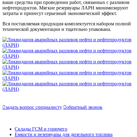
ваши средства при проведении работ, связанных с разливом
нефтепродуктов. Мягкие резервуары ЛАРН минимизируют
затраты и принесут серьезный экономический эффект.
Вся поставляемая продукция комплектуется набором полной
технической документации и тщательно упакована.

задать вопрос специалисту

обратный звонок
Склады ГСМ и горючего
Емкости и резервуары для дизельного топлива