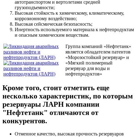
автотранспортом и вертолетами средней
грузоподъемности;
Высокая стойкость к химическому, климатическому,
коррозионному воздействию;
Высокая сейсмическая безопасность;
Инертность используемого материала к нефтепродуктам
и опасным химическим веществам.
Группа компаний «Нефтетанк»
является обладателем патентов
«Морозостойкий резервуар» и
«Мягкий полимерный
резервуар для воды и
нефтепродуктов»
Кроме того, стоит отметить еще
несколько характеристик, по которым
резервуары ЛАРН компании
"Нефтетанк" отличаются от
конкурентов.
Отменное качество, высокая прочность резервуаров