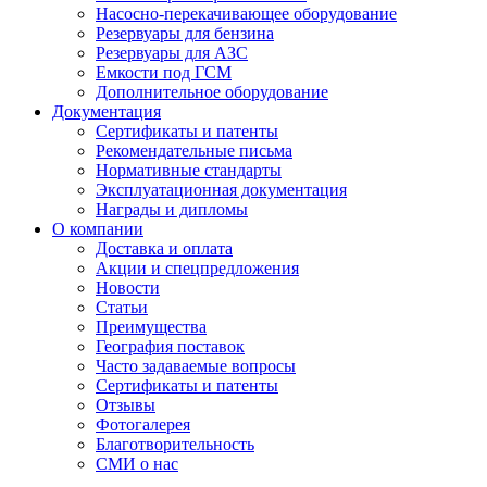
Насосно-перекачивающее оборудование
Резервуары для бензина
Резервуары для АЗС
Емкости под ГСМ
Дополнительное оборудование
Документация
Сертификаты и патенты
Рекомендательные письма
Нормативные стандарты
Эксплуатационная документация
Награды и дипломы
О компании
Доставка и оплата
Акции и спецпредложения
Новости
Статьи
Преимущества
География поставок
Часто задаваемые вопросы
Сертификаты и патенты
Отзывы
Фотогалерея
Благотворительность
СМИ о нас