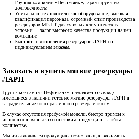
Группы компаний «Нефтетанк», гарантируют их
долговечность;
Уникальное технологическое оборудование, высокая
квалификация персонала, огромный опыт производства
резервуаров МР-НТ для суровых климатических
условий — залог высокого качества продукции нашей
компании;
Быстрота изготовления резервуаров ЛАРН по
индивидуальным заказам.
Заказать и купить мягкие резервуары
ЛАРН
Группа компаний «Нефтетанк» предлагает со склада
имеющиеся в наличии готовые мягкие резервуары ЛАРН и
заградительные боны различного размера и объема.
В случае отсутствия требуемой модели, быстро примем к
исполнению ваш заказ и поставим продукцию в любом
количестве.
Мы изготавливаем продукцию, позволяющую экономить