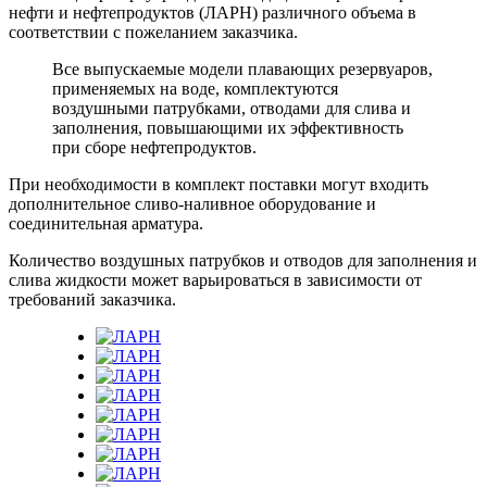
нефти и нефтепродуктов (ЛАРН) различного объема в
соответствии с пожеланием заказчика.
Все выпускаемые модели плавающих резервуаров,
применяемых на воде, комплектуются
воздушными патрубками, отводами для слива и
заполнения, повышающими их эффективность
при сборе нефтепродуктов.
При необходимости в комплект поставки могут входить
дополнительное сливо-наливное оборудование и
соединительная арматура.
Количество воздушных патрубков и отводов для заполнения и
слива жидкости может варьироваться в зависимости от
требований заказчика.