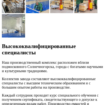
Высококвалифицированные
специалисты
Наш производственный комплекс расположен вблизи
подмосковного Солнечногорска, города с богатыми научными
и культурными традициями.
Коллектив завода составляют высококвалифицированные
специалисты с высшим техническим образованием и с
большим опытом работы на производстве.
Каждый сотрудник проходит курс специального обучения с
получением сертификата, свидетельствующего о допуске к
определенным видам работ. Производство емкостей и