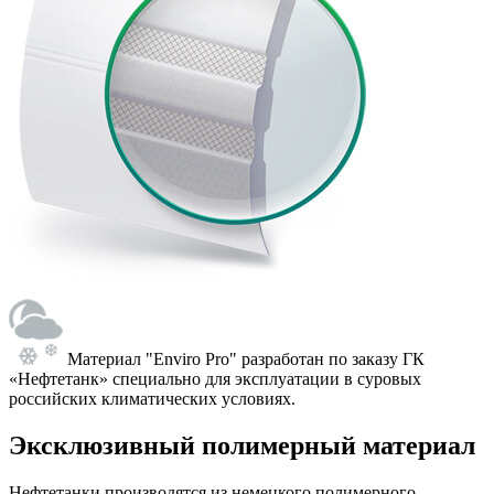
Материал "Enviro Pro" разработан по заказу ГК
«Нефтетанк» специально для эксплуатации в суровых
российских климатических условиях.
Эксклюзивный полимерный материал
Нефтетанки производятся из немецкого полимерного