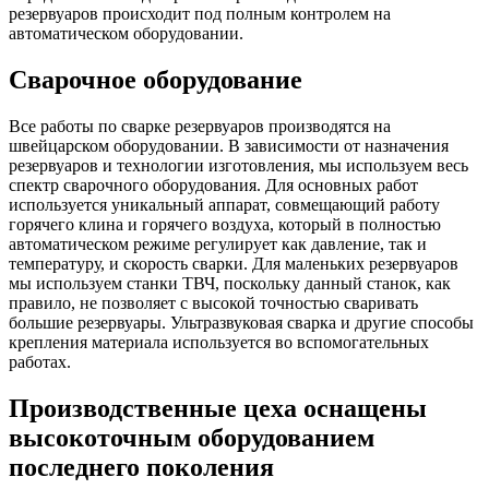
резервуаров происходит под полным контролем на
автоматическом оборудовании.
Сварочное оборудование
Все работы по сварке резервуаров производятся на
швейцарском оборудовании. В зависимости от назначения
резервуаров и технологии изготовления, мы используем весь
спектр сварочного оборудования. Для основных работ
используется уникальный аппарат, совмещающий работу
горячего клина и горячего воздуха, который в полностью
автоматическом режиме регулирует как давление, так и
температуру, и скорость сварки. Для маленьких резервуаров
мы используем станки ТВЧ, поскольку данный станок, как
правило, не позволяет с высокой точностью сваривать
большие резервуары. Ультразвуковая сварка и другие способы
крепления материала используется во вспомогательных
работах.
Производственные цеха оснащены
высокоточным оборудованием
последнего поколения