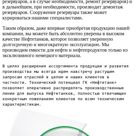
резервуаров, а в случае необходимости, ремонт резервуаров) и
в дальнейшем, при необходимости, производит демонтаж
резервуаров. Сооружение резервуара также может
курироваться нашими специалистами.
Таким образом, даже впервые приобретая продукцию нашей
компании, вы можете быть абсолютно уверены в высоком
качестве Нефтетанков, которое позволяет уверенную
долгосрочную и многократную эксплуатацию. Мы
производим емкости для нефти и нефтепродуктов только из
эксклюзивного немецкого материала.
В целях расширения ассортимента продукции и развития
производства мы всегда идем навстречу растущим
запросам отраслей в целом и наших клиентов в
частности. Технический потенциал ГК «Нефтетанк»
позволяет оперативно распределять производственные
линии для выпуска Нефтетанков, полностью отвечающих
конкретным пожеланиям клиентов по всем техническим
характеристикам.