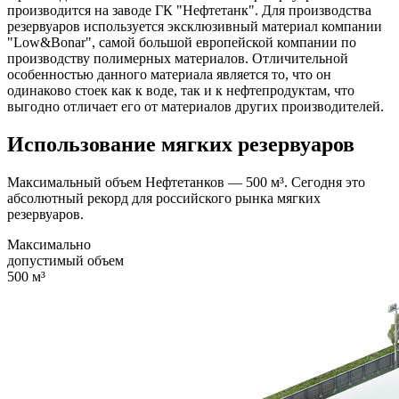
производится на заводе ГК "Нефтетанк". Для производства
резервуаров используется эксклюзивный материал компании
"Low&Bonar", самой большой европейской компании по
производству полимерных материалов. Отличительной
особенностью данного материала является то, что он
одинаково стоек как к воде, так и к нефтепродуктам, что
выгодно отличает его от материалов других производителей.
Использование мягких резервуаров
Максимальный объем Нефтетанков — 500 м³. Сегодня это
абсолютный рекорд для российского рынка мягких
резервуаров.
Максимально
допустимый объем
500 м³