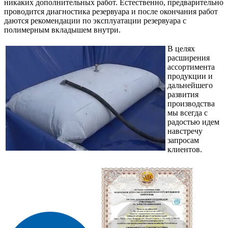
никаких дополнительных работ. Естественно, предварительно
проводится диагностика резервуара и после окончания работ
даются рекомендации по эксплуатации резервуара с
полимерным вкладышем внутри.
В целях
расширения
ассортимента
продукции и
дальнейшего
развития
производства
мы всегда с
радостью идем
навстречу
запросам
клиентов.