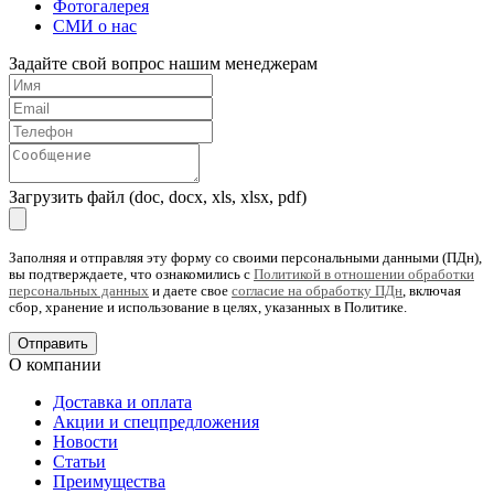
Фотогалерея
СМИ о нас
Задайте свой вопрос нашим менеджерам
Загрузить файл (doc, docx, xls, xlsx, pdf)
Заполняя и отправляя эту форму со своими персональными данными (ПДн),
вы подтверждаете, что ознакомились с
Политикой в отношении обработки
персональных данных
и даете свое
согласие на обработку ПДн
, включая
сбор, хранение и использование в целях, указанных в Политике.
О компании
Доставка и оплата
Акции и спецпредложения
Новости
Статьи
Преимущества