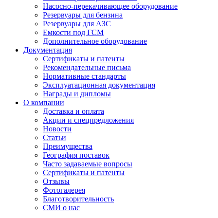
Насосно-перекачивающее оборудование
Резервуары для бензина
Резервуары для АЗС
Емкости под ГСМ
Дополнительное оборудование
Документация
Сертификаты и патенты
Рекомендательные письма
Нормативные стандарты
Эксплуатационная документация
Награды и дипломы
О компании
Доставка и оплата
Акции и спецпредложения
Новости
Статьи
Преимущества
География поставок
Часто задаваемые вопросы
Сертификаты и патенты
Отзывы
Фотогалерея
Благотворительность
СМИ о нас