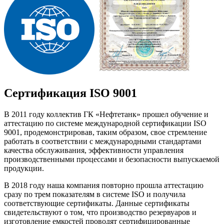
Сертификация ISO 9001
В 2011 году коллектив ГК «Нефтетанк» прошел обучение и
аттестацию по системе международной сертификации ISO
9001, продемонстрировав, таким образом, свое стремление
работать в соответствии с международными стандартами
качества обслуживания, эффективности управления
производственными процессами и безопасности выпускаемой
продукции.
В 2018 году наша компания повторно прошла аттестацию
сразу по трем показателям в системе ISO и получила
соответствующие сертификаты. Данные сертификаты
свидетельствуют о том, что производство резервуаров и
изготовление емкостей проводят сертифицированные