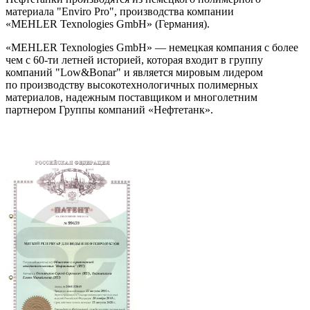
материала "Enviro Pro", производства компании
«MEHLER Texnologies GmbH» (Германия).
«MEHLER Texnologies GmbH» — немецкая компания с более
чем с 60-ти летней историей, которая входит в группу
компаний "Low&Bonar" и является мировым лидером
по производству высокотехнологичных полимерных
материалов, надежным поставщиком и многолетним
партнером Группы компаний «Нефтетанк».