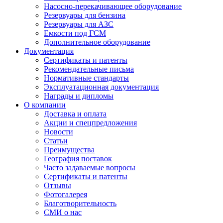
Насосно-перекачивающее оборудование
Резервуары для бензина
Резервуары для АЗС
Емкости под ГСМ
Дополнительное оборудование
Документация
Сертификаты и патенты
Рекомендательные письма
Нормативные стандарты
Эксплуатационная документация
Награды и дипломы
О компании
Доставка и оплата
Акции и спецпредложения
Новости
Статьи
Преимущества
География поставок
Часто задаваемые вопросы
Сертификаты и патенты
Отзывы
Фотогалерея
Благотворительность
СМИ о нас