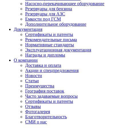
Насосно-перекачивающее оборудование
Резервуары для бензина
Резервуары для АЗС
Емкости под ГСМ
Дополнительное оборудование
Документация
Сертификаты и патенты
Рекомендательные письма
Нормативные стандарты
Эксплуатационная документация
Награды и дипломы
О компании
Доставка и оплата
Акции и спецпредложения
Новости
Статьи
Преимущества
География поставок
Часто задаваемые вопросы
Сертификаты и патенты
Отзывы
Фотогалерея
Благотворительность
СМИ о нас