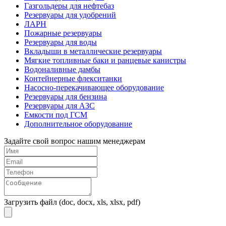
Газгольдеры для нефтебаз
Резервуары для удобрений
ЛАРН
Пожарные резервуары
Резервуары для воды
Вкладыши в металлические резервуары
Мягкие топливные баки и ранцевые канистры
Водоналивные дамбы
Контейнерные флекситанки
Насосно-перекачивающее оборудование
Резервуары для бензина
Резервуары для АЗС
Емкости под ГСМ
Дополнительное оборудование
Задайте свой вопрос нашим менеджерам
Загрузить файл (doc, docx, xls, xlsx, pdf)