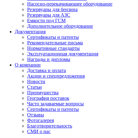
Насосно-перекачивающее оборудование
Резервуары для бензина
Резервуары для АЗС
Емкости под ГСМ
Дополнительное оборудование
Документация
Сертификаты и патенты
Рекомендательные письма
Нормативные стандарты
Эксплуатационная документация
Награды и дипломы
О компании
Доставка и оплата
Акции и спецпредложения
Новости
Статьи
Преимущества
География поставок
Часто задаваемые вопросы
Сертификаты и патенты
Отзывы
Фотогалерея
Благотворительность
СМИ о нас