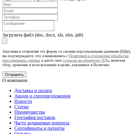
Загрузить файл (doc, docx, xls, xlsx, pdf)
Заполняя и отправляя эту форму со своими персональными данными (ПДн),
вы подтверждаете, что ознакомились с
Политикой в отношении обработки
персональных данных
и даете свое
согласие на обработку ПДн
, включая
сбор, хранение и использование в целях, указанных в Политике.
О компании
Доставка и оплата
Акции и спецпредложения
Новости
Статьи
Преимущества
География поставок
Часто задаваемые вопросы
Сертификаты и патенты
Отзывы