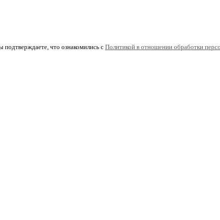
ы подтверждаете, что ознакомились с
Политикой в отношении обработки перс