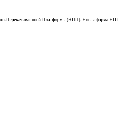
сосно-Перекачивающей Платформы (НПП). Новая форма НПП