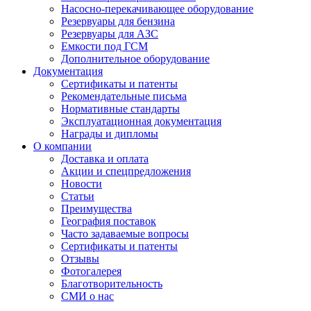
Насосно-перекачивающее оборудование
Резервуары для бензина
Резервуары для АЗС
Емкости под ГСМ
Дополнительное оборудование
Документация
Сертификаты и патенты
Рекомендательные письма
Нормативные стандарты
Эксплуатационная документация
Награды и дипломы
О компании
Доставка и оплата
Акции и спецпредложения
Новости
Статьи
Преимущества
География поставок
Часто задаваемые вопросы
Сертификаты и патенты
Отзывы
Фотогалерея
Благотворительность
СМИ о нас