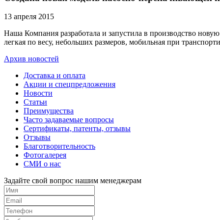
13 апреля 2015
Наша Компания разработала и запустила в производство но
легкая по весу, небольших размеров, мобильная при транспорти
Архив новостей
Доставка и оплата
Акции и спецпредложения
Новости
Статьи
Преимущества
Часто задаваемые вопросы
Сертификаты, патенты, отзывы
Отзывы
Благотворительность
Фотогалерея
СМИ о нас
Задайте свой вопрос нашим менеджерам