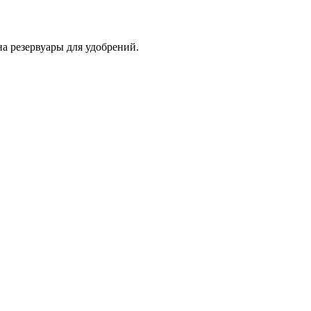
а резервуары для удобрений.