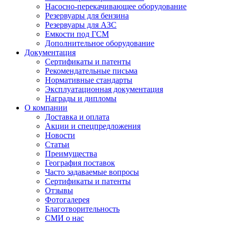
Насосно-перекачивающее оборудование
Резервуары для бензина
Резервуары для АЗС
Емкости под ГСМ
Дополнительное оборудование
Документация
Сертификаты и патенты
Рекомендательные письма
Нормативные стандарты
Эксплуатационная документация
Награды и дипломы
О компании
Доставка и оплата
Акции и спецпредложения
Новости
Статьи
Преимущества
География поставок
Часто задаваемые вопросы
Сертификаты и патенты
Отзывы
Фотогалерея
Благотворительность
СМИ о нас