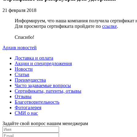
21 февраля 2018
Информируем, что наша компания получила сертификат н
Для просмотра сертификата пройдите по
ссылке
.
Спасибо!
Архив новостей
Доставка и оплата
Акции и спецпредложения
Новости
Статьи
Преимущества
Часто задаваемые вопросы
Сертификаты, патенты, отзывы
Отзывы
Благотворительность
Фотогалерея
СМИ о нас
Задайте свой вопрос нашим менеджерам