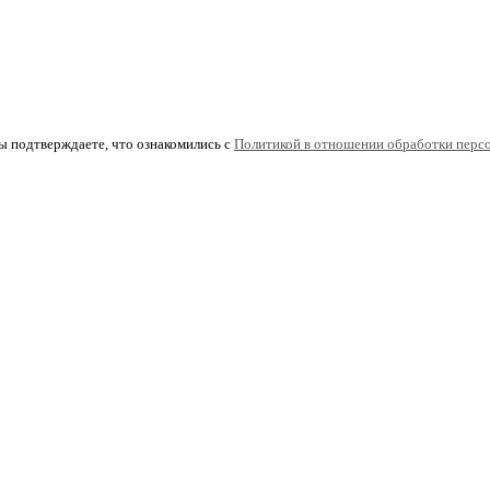
ы подтверждаете, что ознакомились с
Политикой в отношении обработки перс