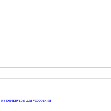
 на резервуары для удобрений