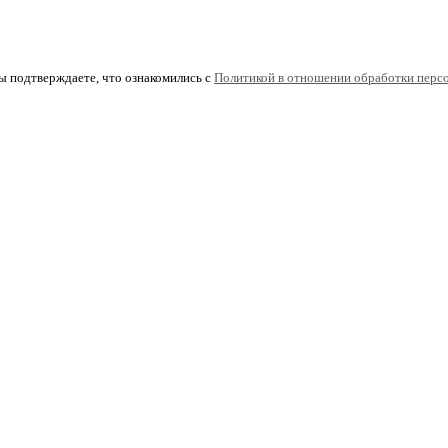
ы подтверждаете, что ознакомились с
Политикой в отношении обработки перс