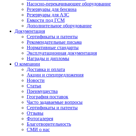
Насосно-перекачивающее оборудование
Резервуары для бензина
Резервуары для АЗС
Емкости под ГСМ
Дополнительное оборудование
Документация
Сертификаты и патенты
Рекомендательные письма
Нормативные стандарты
Эксплуатационная документация
Награды и дипломы
О компании
Доставка и оплата
Акции и спецпредложения
Новости
Статьи
Преимущества
География поставок
Часто задаваемые вопросы
Сертификаты и патенты
Отзывы
Фотогалерея
Благотворительность
СМИ о нас