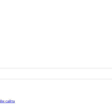
йн сайта