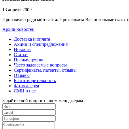
13 апреля 2009
Произведен редизайн сайта. Приглашаем Вас познакомиться с 
Архив новостей
Доставка и оплата
Акции и спецпредложения
Новости
Статьи
Преимущества
Часто задаваемые вопросы
Сертификаты, патенты, отзывы
Отзывы
Благотворительность
Фотогалерея
СМИ о нас
Задайте свой вопрос нашим менеджерам