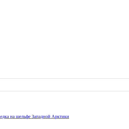
ведка на шельфе Западной Арктики