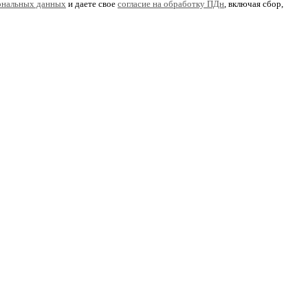
ональных данных
и даете свое
согласие на обработку ПДн
, включая сбор,