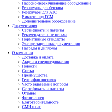
Насосно-перекачивающее оборудование
Резервуары для бензина
Резервуары для АЗС
Емкости под ГСМ
Дополнительное оборудование
Документация
Сертификаты и патенты
Рекомендательные письма
Нормативные стандарты
Эксплуатационная документация
Награды и дипломы
О компании
Доставка и оплата
Акции и спецпредложения
Новости
Статьи
Преимущества
География поставок
Часто задаваемые вопросы
Сертификаты и патенты
Отзывы
Фотогалерея
Благотворительность
СМИ о нас