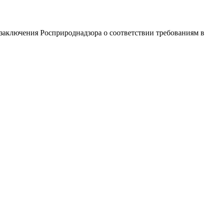
заключения Росприроднадзора о соответствии требованиям в