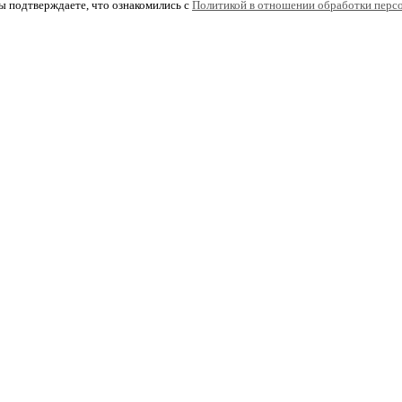
ы подтверждаете, что ознакомились с
Политикой в отношении обработки перс