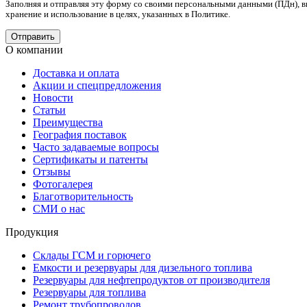
Заполняя и отправляя эту форму со своими персональными данными (ПДн), в
хранение и использование в целях, указанных в Политике.
О компании
Доставка и оплата
Акции и спецпредложения
Новости
Статьи
Преимущества
География поставок
Часто задаваемые вопросы
Сертификаты и патенты
Отзывы
Фотогалерея
Благотворительность
СМИ о нас
Продукция
Склады ГСМ и горючего
Емкости и резервуары для дизельного топлива
Резервуары для нефтепродуктов от производителя
Резервуары для топлива
Ремонт трубопроводов