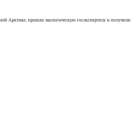
ной Арктике, прошли экологическую госэкспертизу и получили 