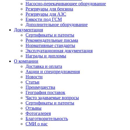
Насосно-перекачивающее оборудование
Резервуары для бензина
Резервуары для АЗС
Емкости под ГСМ
Дополнительное оборудование
Документация
Сертификаты и патенты
Рекомендательные письма
Нормативные стандарты
Эксплуатационная документация
Награды и дипломы
О компании
Доставка и оплата
Акции и спецпредложения
Новости
Статьи
Преимущества
География поставок
Часто задаваемые вопросы
Сертификаты и патенты
Отзывы
Фотогалерея
Благотворительность
СМИ о нас