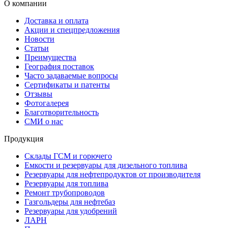
О компании
Доставка и оплата
Акции и спецпредложения
Новости
Статьи
Преимущества
География поставок
Часто задаваемые вопросы
Сертификаты и патенты
Отзывы
Фотогалерея
Благотворительность
СМИ о нас
Продукция
Склады ГСМ и горючего
Емкости и резервуары для дизельного топлива
Резервуары для нефтепродуктов от производителя
Резервуары для топлива
Ремонт трубопроводов
Газгольдеры для нефтебаз
Резервуары для удобрений
ЛАРН