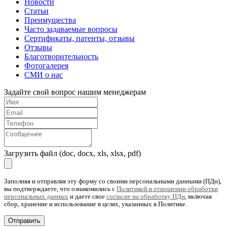
Новости
Статьи
Преимущества
Часто задаваемые вопросы
Сертификаты, патенты, отзывы
Отзывы
Благотворительность
Фотогалерея
СМИ о нас
Задайте свой вопрос нашим менеджерам
Загрузить файл (doc, docx, xls, xlsx, pdf)
Заполняя и отправляя эту форму со своими персональными данными (ПДн),
вы подтверждаете, что ознакомились с
Политикой в отношении обработки
персональных данных
и даете свое
согласие на обработку ПДн
, включая
сбор, хранение и использование в целях, указанных в Политике.