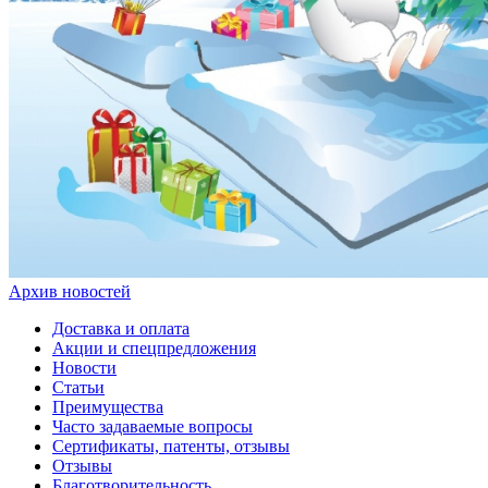
Архив новостей
Доставка и оплата
Акции и спецпредложения
Новости
Статьи
Преимущества
Часто задаваемые вопросы
Сертификаты, патенты, отзывы
Отзывы
Благотворительность