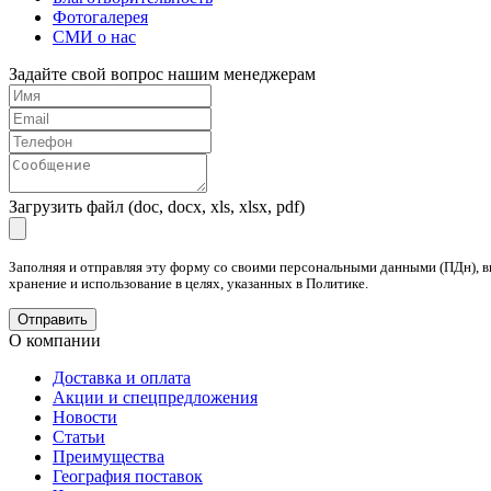
Фотогалерея
СМИ о нас
Задайте свой вопрос нашим менеджерам
Загрузить файл (doc, docx, xls, xlsx, pdf)
Заполняя и отправляя эту форму со своими персональными данными (ПДн), в
хранение и использование в целях, указанных в Политике.
О компании
Доставка и оплата
Акции и спецпредложения
Новости
Статьи
Преимущества
География поставок