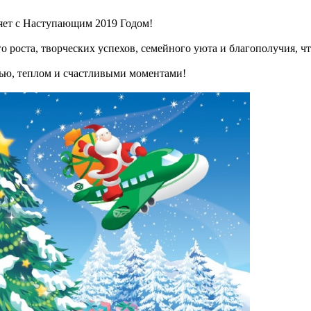
яет с Наступающим 2019 Годом!
 роста, творческих успехов, семейного уюта и благополучия, ч
стью, теплом и счастливыми моментами!