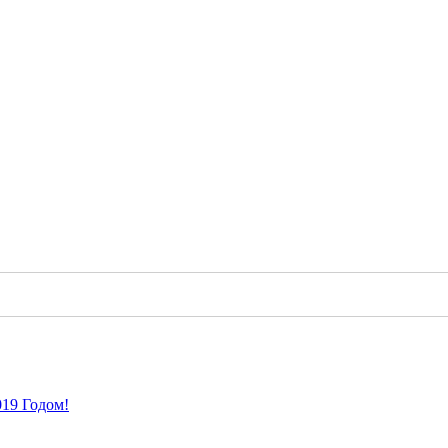
19 Годом!