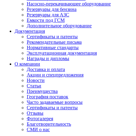
Насосно-перекачивающее оборудование
Резервуары для бензина
Резервуары для АЗС
Емкости под ГСМ
Дополнительное оборудование
Документация
Сертификаты и патенты
Рекомендательные письма
Нормативные стандарты
Эксплуатационная документация
Награды и дипломы
О компании
Доставка и оплата
Акции и спецпредложения
Новости
Статьи
Преимущества
География поставок
Часто задаваемые вопросы
Сертификаты и патенты
Отзывы
Фотогалерея
Благотворительность
СМИ о нас