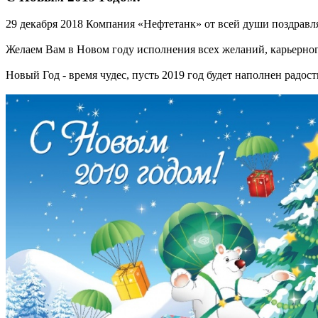
29 декабря 2018
Компания «Нефтетанк» от всей души поздравл
Желаем Вам в Новом году исполнения всех желаний, карьерного
Новый Год - время чудес, пусть 2019 год будет наполнен радо