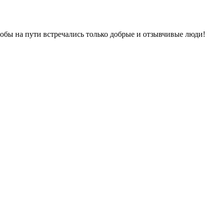
тобы на пути встречались только добрые и отзывчивые люди!