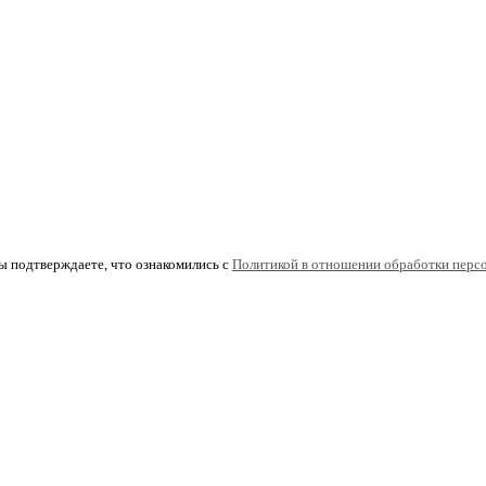
ы подтверждаете, что ознакомились с
Политикой в отношении обработки перс