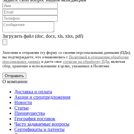
Загрузить файл (doc, docx, xls, xlsx, pdf)
Заполняя и отправляя эту форму со своими персональными данными (ПДн),
вы подтверждаете, что ознакомились с
Политикой в отношении обработки
персональных данных
и даете свое
согласие на обработку ПДн
, включая
сбор, хранение и использование в целях, указанных в Политике.
О компании
Доставка и оплата
Акции и спецпредложения
Новости
Статьи
Преимущества
География поставок
Часто задаваемые вопросы
Сертификаты и патенты