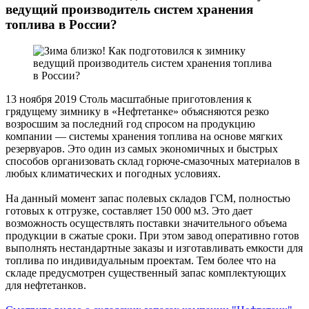
ведущий производитель систем хранения
топлива в России?
13 ноября 2019
Столь масштабные приготовления к
грядущему зимнику в «Нефтетанке» объясняются резко
возросшим за последний год спросом на продукцию
компании — системы хранения топлива на основе мягких
резервуаров. Это один из самых экономичных и быстрых
способов организовать склад горюче-смазочных материалов в
любых климатических и погодных условиях.
На данный момент запас полевых складов ГСМ, полностью
готовых к отгрузке, составляет 150 000 м3. Это дает
возможность осуществлять поставки значительного объема
продукции в сжатые сроки. При этом завод оперативно готов
выполнять нестандартные заказы и изготавливать емкости для
топлива по индивидуальным проектам. Тем более что на
складе предусмотрен существенный запас комплектующих
для нефтетанков.