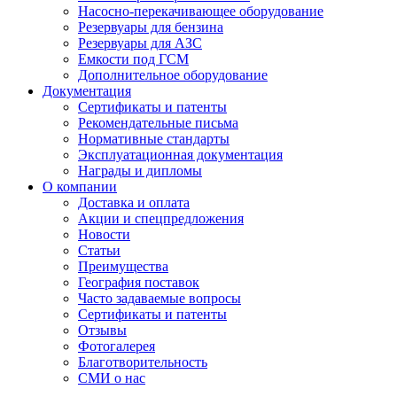
Насосно-перекачивающее оборудование
Резервуары для бензина
Резервуары для АЗС
Емкости под ГСМ
Дополнительное оборудование
Документация
Сертификаты и патенты
Рекомендательные письма
Нормативные стандарты
Эксплуатационная документация
Награды и дипломы
О компании
Доставка и оплата
Акции и спецпредложения
Новости
Статьи
Преимущества
География поставок
Часто задаваемые вопросы
Сертификаты и патенты
Отзывы
Фотогалерея
Благотворительность
СМИ о нас