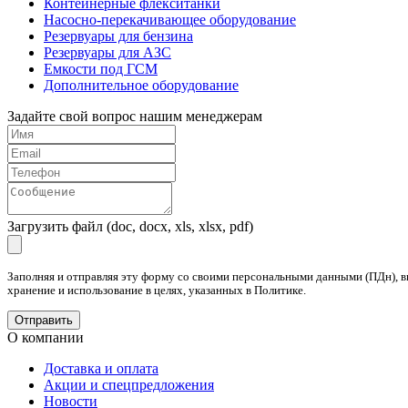
Контейнерные флекситанки
Насосно-перекачивающее оборудование
Резервуары для бензина
Резервуары для АЗС
Емкости под ГСМ
Дополнительное оборудование
Задайте свой вопрос нашим менеджерам
Загрузить файл (doc, docx, xls, xlsx, pdf)
Заполняя и отправляя эту форму со своими персональными данными (ПДн), в
хранение и использование в целях, указанных в Политике.
О компании
Доставка и оплата
Акции и спецпредложения
Новости