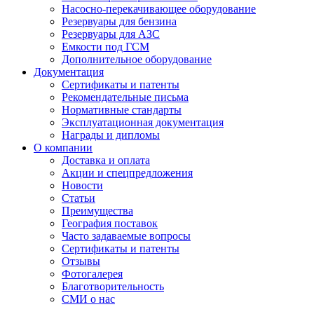
Насосно-перекачивающее оборудование
Резервуары для бензина
Резервуары для АЗС
Емкости под ГСМ
Дополнительное оборудование
Документация
Сертификаты и патенты
Рекомендательные письма
Нормативные стандарты
Эксплуатационная документация
Награды и дипломы
О компании
Доставка и оплата
Акции и спецпредложения
Новости
Статьи
Преимущества
География поставок
Часто задаваемые вопросы
Сертификаты и патенты
Отзывы
Фотогалерея
Благотворительность
СМИ о нас