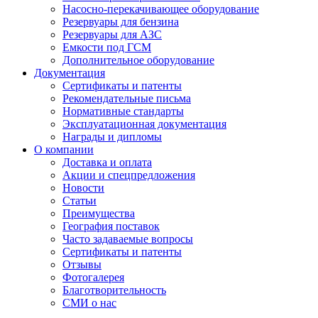
Насосно-перекачивающее оборудование
Резервуары для бензина
Резервуары для АЗС
Емкости под ГСМ
Дополнительное оборудование
Документация
Сертификаты и патенты
Рекомендательные письма
Нормативные стандарты
Эксплуатационная документация
Награды и дипломы
О компании
Доставка и оплата
Акции и спецпредложения
Новости
Статьи
Преимущества
География поставок
Часто задаваемые вопросы
Сертификаты и патенты
Отзывы
Фотогалерея
Благотворительность
СМИ о нас