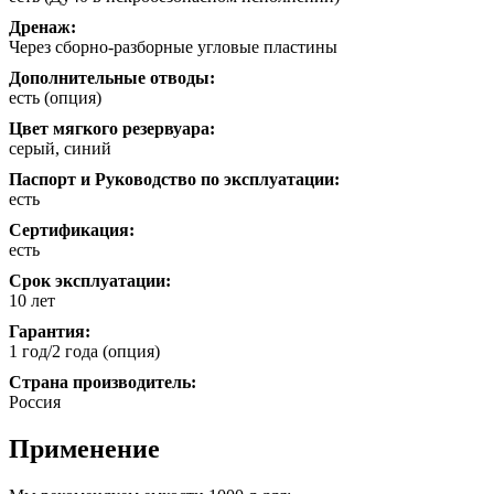
Дренаж:
Через сборно-разборные угловые пластины
Дополнительные отводы:
есть (опция)
Цвет мягкого резервуара:
серый, синий
Паспорт и Руководство по эксплуатации:
есть
Сертификация:
есть
Срок эксплуатации:
10 лет
Гарантия:
1 год/2 года (опция)
Страна производитель:
Россия
Применение