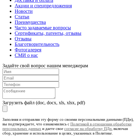
Доставка и оплата
Акции и спецпредложения
Новости
Статьи
Преимущества
Часто задаваемые вопросы
Сертификаты, патенты, отзывы
Отзывы
Благотворительность
Фотогалерея
СМИ о нас
Задайте свой вопрос нашим менеджерам
Загрузить файл (doc, docx, xls, xlsx, pdf)
Заполняя и отправляя эту форму со своими персональными данными (ПДн),
вы подтверждаете, что ознакомились с
Политикой в отношении обработки
персональных данных
и даете свое
согласие на обработку ПДн
, включая
сбор, хранение и использование в целях, указанных в Политике.