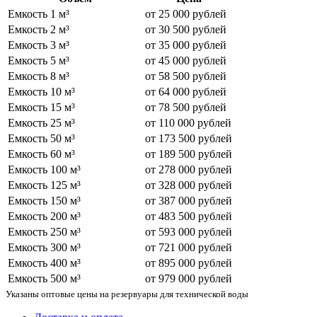
Емкость 1 м³
от 25 000 рублей
Емкость 2 м³
от 30 500 рублей
Емкость 3 м³
от 35 000 рублей
Емкость 5 м³
от 45 000 рублей
Емкость 8 м³
от 58 500 рублей
Емкость 10 м³
от 64 000 рублей
Емкость 15 м³
от 78 500 рублей
Емкость 25 м³
от 110 000 рублей
Емкость 50 м³
от 173 500 рублей
Емкость 60 м³
от 189 500 рублей
Емкость 100 м³
от 278 000 рублей
Емкость 125 м³
от 328 000 рублей
Емкость 150 м³
от 387 000 рублей
Емкость 200 м³
от 483 500 рублей
Емкость 250 м³
от 593 000 рублей
Емкость 300 м³
от 721 000 рублей
Емкость 400 м³
от 895 000 рублей
Емкость 500 м³
от 979 000 рублей
Указаны оптовые цены на резервуары для технической воды