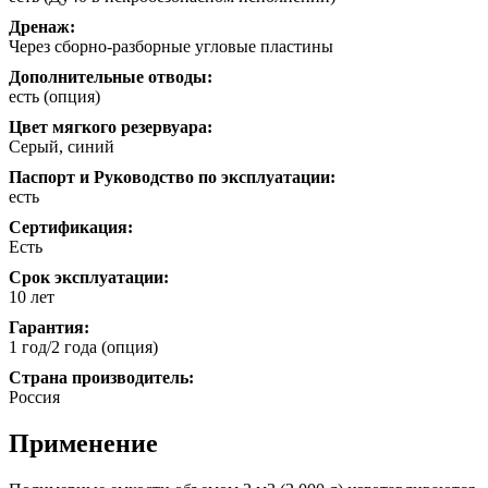
Дренаж:
Через сборно-разборные угловые пластины
Дополнительные отводы:
есть (опция)
Цвет мягкого резервуара:
Серый, синий
Паспорт и Руководство по эксплуатации:
есть
Сертификация:
Есть
Срок эксплуатации:
10 лет
Гарантия:
1 год/2 года (опция)
Страна производитель:
Россия
Применение