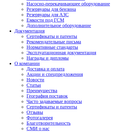
Насосно-перекачивающее оборудование
Резервуары для бензина
Резервуары для АЗС
Емкости под ГСМ
Дополнительное оборудование
Документация
Сертификаты и патенты
Рекомендательные письма
Нормативные стандарты
Эксплуатационная документация
Награды и дипломы
О компании
Доставка и оплата
Акции и спецпредложения
Новости
Статьи
Преимущества
География поставок
Часто задаваемые вопросы
Сертификаты и патенты
Отзывы
Фотогалерея
Благотворительность
СМИ о нас