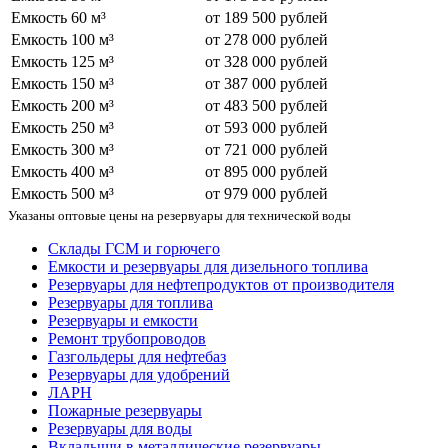
Емкость 60 м³
от 189 500 рублей
Емкость 100 м³
от 278 000 рублей
Емкость 125 м³
от 328 000 рублей
Емкость 150 м³
от 387 000 рублей
Емкость 200 м³
от 483 500 рублей
Емкость 250 м³
от 593 000 рублей
Емкость 300 м³
от 721 000 рублей
Емкость 400 м³
от 895 000 рублей
Емкость 500 м³
от 979 000 рублей
Указаны оптовые цены на резервуары для технической воды
Склады ГСМ и горючего
Емкости и резервуары для дизельного топлива
Резервуары для нефтепродуктов от производителя
Резервуары для топлива
Резервуары и емкости
Ремонт трубопроводов
Газгольдеры для нефтебаз
Резервуары для удобрений
ЛАРН
Пожарные резервуары
Резервуары для воды
Вкладыши в металлические резервуары