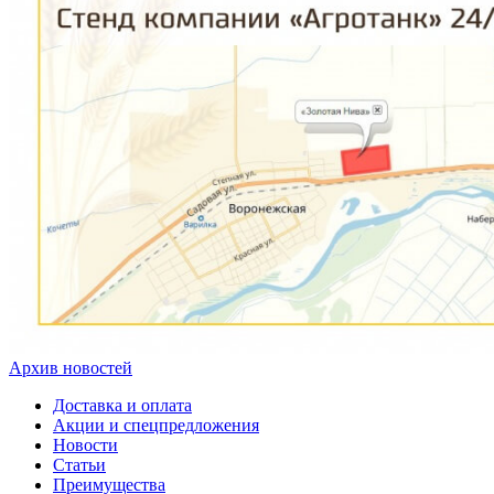
Архив новостей
Доставка и оплата
Акции и спецпредложения
Новости
Статьи
Преимущества