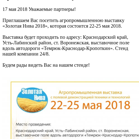
17 мая 2018
Уважаемые партнеры!
Приглашаем Вас посетить агропромышленною выставку
«Золотая Нива 2018», которая состоится 22-25 мая 2018.
Выставка будет проходить по адресу: Краснодарский край,
Усть-Лабинский район, ст. Воронежская, выставочное поле
вдоль автодороги «Темрюк-Краснодар-Кропоткин». Стенд
нашей компании 24/8.
Будем рады видеть Вас на нашем стенде!