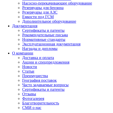
Насосно-перекачивающее оборудование
Резервуары для бензина
Резервуары для АЗС
Емкости под ГСМ
Дополнительное оборудование
Документация
Сертификаты и патенты
Рекомендательные письма
Нормативные стандарты
Эксплуатационная документация
Награды и дипломы
О компании
Доставка и оплата
Акции и спецпредложения
Новости
Статьи
Преимущества
География поставок
Часто задаваемые вопросы
Сертификаты и патенты
Отзывы
Фотогалерея
Благотворительность
СМИ о нас