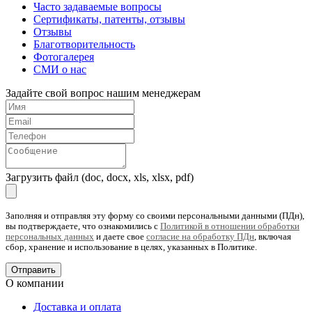
Часто задаваемые вопросы
Сертификаты, патенты, отзывы
Отзывы
Благотворительность
Фотогалерея
СМИ о нас
Задайте свой вопрос нашим менеджерам
Загрузить файл (doc, docx, xls, xlsx, pdf)
Заполняя и отправляя эту форму со своими персональными данными (ПДн),
вы подтверждаете, что ознакомились с
Политикой в отношении обработки
персональных данных
и даете свое
согласие на обработку ПДн
, включая
сбор, хранение и использование в целях, указанных в Политике.
О компании
Доставка и оплата